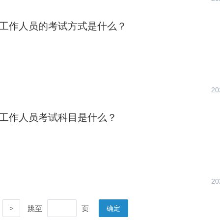
社区工作人员的考试方式是什么？
20
社区工作人员考试科目是什么？
20
跳至
页
>
确定