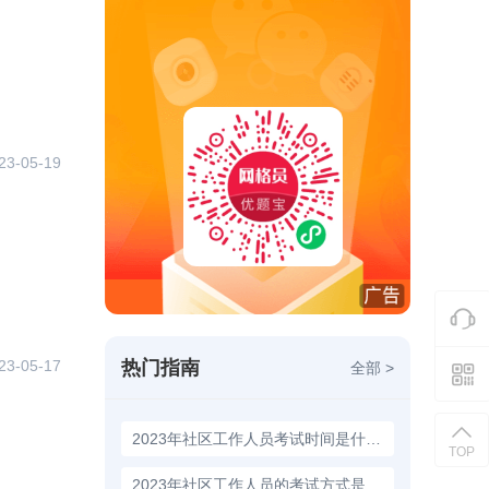
23-05-19
热门指南
23-05-17
全部 >
2023年社区工作人员考试时间是什么时候？
TOP
2023年社区工作人员的考试方式是什么？