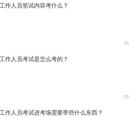
社区工作人员笔试内容考什么？
20
社区工作人员考试是怎么考的？
20
社区工作人员考试进考场需要带些什么东西？