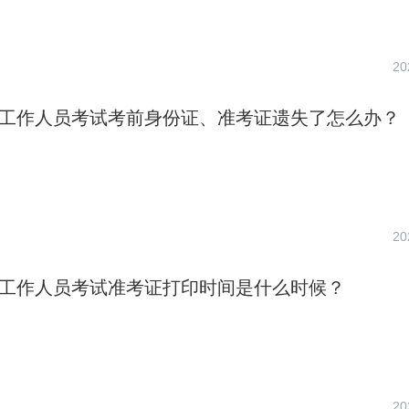
20
社区工作人员考试考前身份证、准考证遗失了怎么办？
20
社区工作人员考试准考证打印时间是什么时候？
20