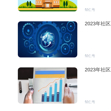
邹仁号
2023年
邹仁号
2023年
邹仁号