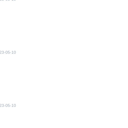
23-05-10
23-05-10