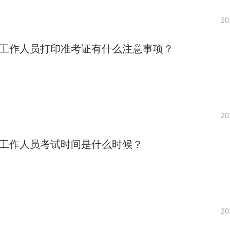
20
社区工作人员打印准考证有什么注意事项？
20
社区工作人员考试时间是什么时候？
20