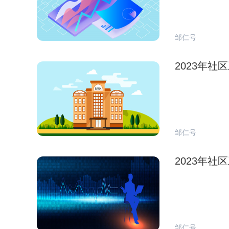
邹仁号
2023年
邹仁号
2023年
邹仁号