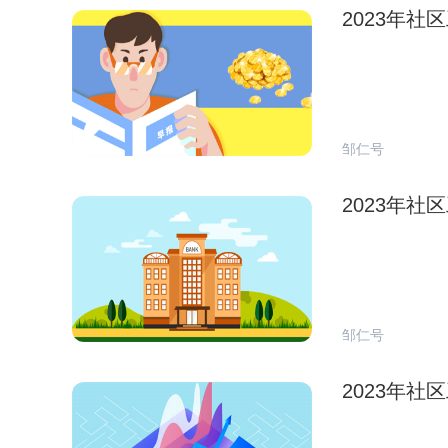
2023年
邹仁号
2023年
邹仁号
2023年