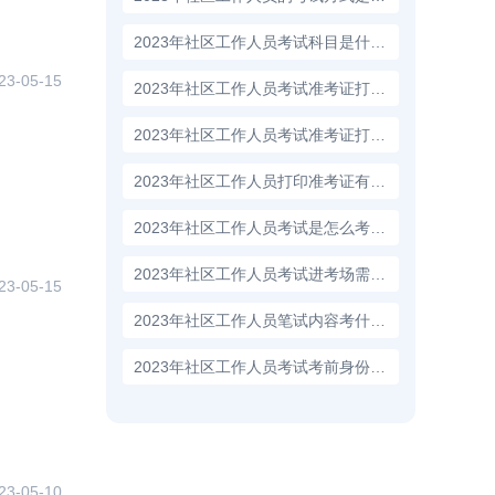
2023年社区工作人员考试科目是什么？
23-05-15
2023年社区工作人员考试准考证打印时间是什么时候？
2023年社区工作人员考试准考证打印入口在哪？
2023年社区工作人员打印准考证有什么注意事项？
2023年社区工作人员考试是怎么考的？
2023年社区工作人员考试进考场需要带些什么东西？
23-05-15
2023年社区工作人员笔试内容考什么？
2023年社区工作人员考试考前身份证、准考证遗失了怎么办？
23-05-10