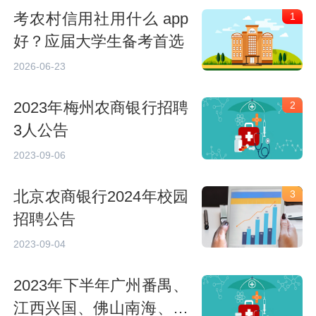
考农村信用社用什么 app
1
好？应届大学生备考首选
2026-06-23
2023年梅州农商银行招聘
2
3人公告
2023-09-06
北京农商银行2024年校园
3
招聘公告
2023-09-04
2023年下半年广州番禺、
江西兴国、佛山南海、深