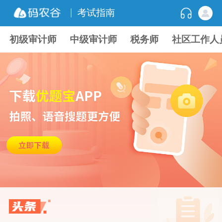
考试指南
初级审计师
中级审计师
税务师
社区工作人