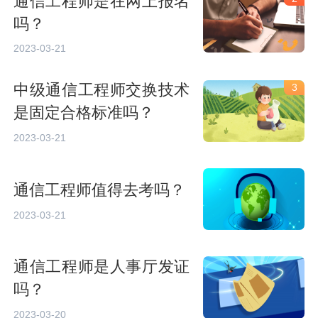
通信工程师是在网上报名
吗？
2023-03-21
中级通信工程师交换技术
3
是固定合格标准吗？
2023-03-21
通信工程师值得去考吗？
2023-03-21
通信工程师是人事厅发证
吗？
2023-03-20