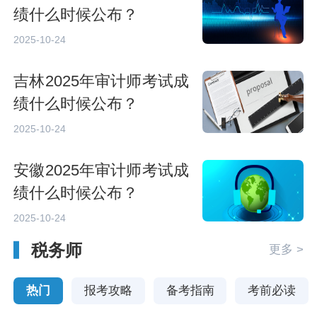
绩什么时候公布？
2025-10-24
吉林2025年审计师考试成
绩什么时候公布？
2025-10-24
安徽2025年审计师考试成
绩什么时候公布？
2025-10-24
税务师
更多 >
热门
报考攻略
备考指南
考前必读