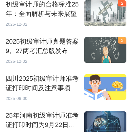
初级审计师的合格标准25
2
年：全面解析与未来展望
2025-12-02
2025初级审计师真题答案
3
9。27两考汇总版发布
2025-12-02
四川2025初级审计师准考
证打印时间及注意事项
2025-06-30
25年河南初级审计师准考
证打印时间为9月22日到9