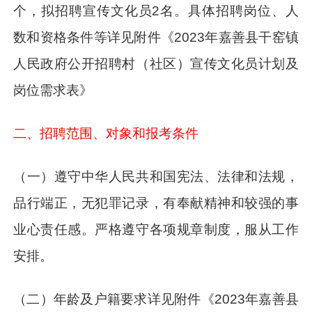
个，拟招聘宣传文化员2名。具体招聘岗位、人
数和资格条件等详见附件《2023年嘉善县干窑镇
人民政府公开招聘村（社区）宣传文化员计划及
岗位需求表》
二、招聘范围、对象和报考条件
（一）遵守中华人民共和国宪法、法律和法规，
品行端正，无犯罪记录，有奉献精神和较强的事
业心责任感。严格遵守各项规章制度，服从工作
安排。
（二）年龄及户籍要求详见附件《2023年嘉善县