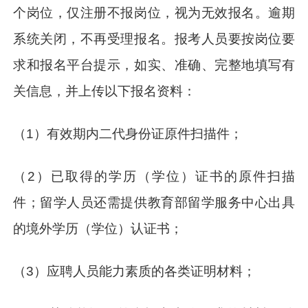
个岗位，仅注册不报岗位，视为无效报名。逾期
系统关闭，不再受理报名。报考人员要按岗位要
求和报名平台提示，如实、准确、完整地填写有
关信息，并上传以下报名资料：
（1）有效期内二代身份证原件扫描件；
（2）已取得的学历（学位）证书的原件扫描
件；留学人员还需提供教育部留学服务中心出具
的境外学历（学位）认证书；
（3）应聘人员能力素质的各类证明材料；