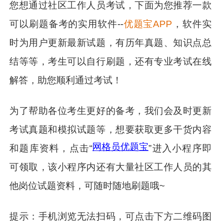
您想通过社区工作人员考试，下面为您推荐一款
可以刷题备考的实用软件--
优题宝APP
，软件实
时为用户更新最新试题，有历年真题、知识点总
结等等，考生可以自行刷题，还有专业考试在线
解答，助您顺利通过考试！
为了帮助各位考生更好的备考，我们会及时更新
考试真题和模拟试题等，想要获取更多干货内容
网格员优题宝
和题库资料，点击“
”进入小程序即
可领取，该小程序内还有大量社区工作人员的其
他岗位试题资料，可随时随地刷题哦~
提示：手机浏览无法扫码，可点击下方二维码图