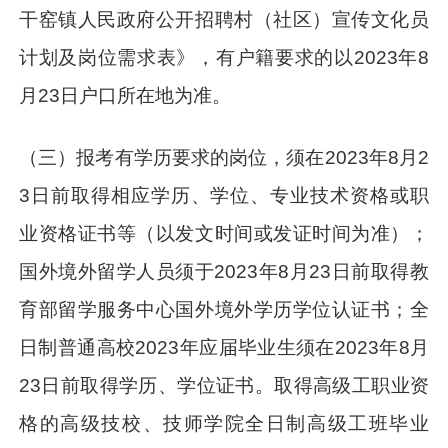
干窑镇人民政府公开招聘村（社区）宣传文化员
计划及岗位需求表》，有户籍要求的以2023年8
月23日户口所在地为准。
（三）报考有学历要求的岗位，须在2023年8月2
3日前取得相应学历、学位、专业技术资格或职
业资格证书等（以发文时间或发证时间为准）；
国外境外留学人员须于2023年8月23日前取得教
育部留学服务中心国外境外学历学位认证书；全
日制普通高校2023年应届毕业生须在2023年8月
23日前取得学历、学位证书。取得高级工职业资
格的高级技校、技师学院全日制高级工班毕业