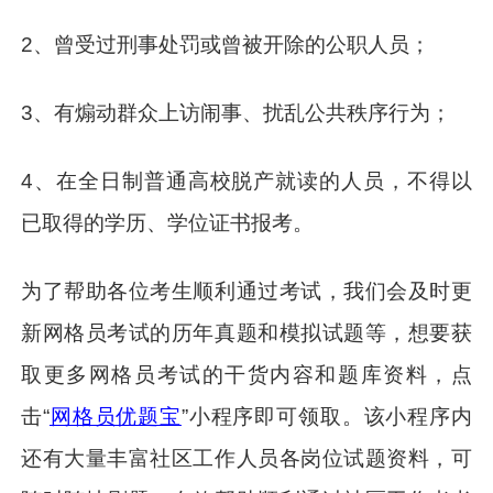
2、曾受过刑事处罚或曾被开除的公职人员；
3、有煽动群众上访闹事、扰乱公共秩序行为；
4、在全日制普通高校脱产就读的人员，不得以
已取得的学历、学位证书报考。
为了帮助各位考生顺利通过考试，我们会及时更
新网格员考试的历年真题和模拟试题等，想要获
取更多网格员考试的干货内容和题库资料，点
击“
网格员优题宝
”小程序即可领取。该小程序内
还有大量丰富社区工作人员各岗位试题资料，可