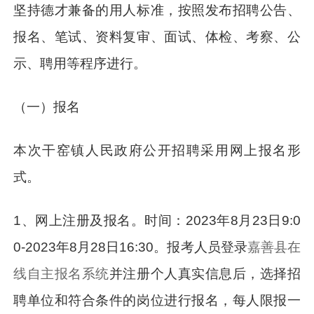
坚持德才兼备的用人标准，按照发布招聘公告、
报名、笔试、资料复审、面试、体检、考察、公
示、聘用等程序进行。
（一）报名
本次干窑镇人民政府公开招聘采用网上报名形
式。
1、网上注册及报名。时间：2023年8月23日9:0
0-2023年8月28日16:30。报考人员登录
嘉善县在
线自主报名系统
并注册个人真实信息后，选择招
聘单位和符合条件的岗位进行报名，每人限报一