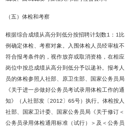
（五）体检和考察
根据综合成绩从高分到低分按招聘计划数1：1比
例确定体检、考察对象。入围体检人员经审核不
符合报考条件的，视作放弃或取消资格，在相应
岗位中按总成绩从高分到低分予以递补。报考人
员的体检参照人社部、原卫生部、国家公务员局
《关于进一步做好公务员考试录用体检工作的通
知》（人社部发〔2012〕65号）执行。体检按人
社部、国家卫计委、国家公务员局《关于修订＜
公务员录用体检通用标准（试行）＞及＜公务员