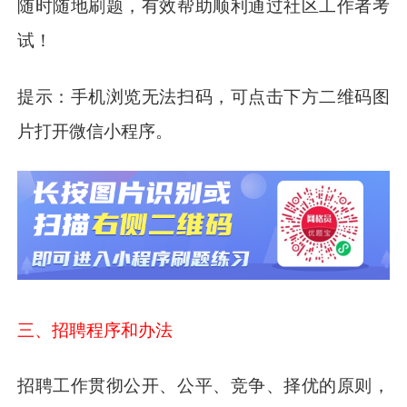
随时随地刷题，有效帮助顺利通过社区工作者考
试！
提示：手机浏览无法扫码，可点击下方二维码图
片打开微信小程序。
三、招聘程序和办法
招聘工作贯彻公开、公平、竞争、择优的原则，