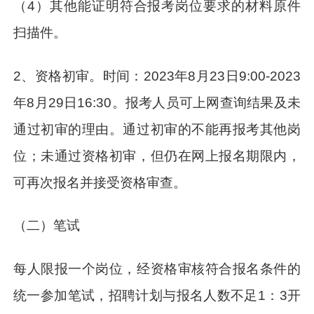
（4）其他能证明符合报考岗位要求的材料原件
扫描件。
2、资格初审。时间：2023年8月23日9:00-2023
年8月29日16:30。报考人员可上网查询结果及未
通过初审的理由。通过初审的不能再报考其他岗
位；未通过资格初审，但仍在网上报名期限内，
可再次报名并接受资格审查。
（二）笔试
每人限报一个岗位，经资格审核符合报名条件的
统一参加笔试，招聘计划与报名人数不足1：3开