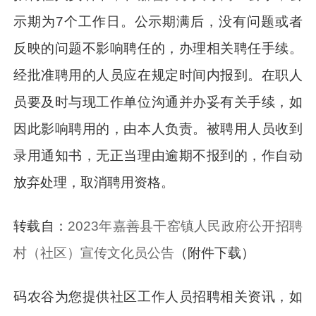
示期为7个工作日。公示期满后，没有问题或者
反映的问题不影响聘任的，办理相关聘任手续。
经批准聘用的人员应在规定时间内报到。在职人
员要及时与现工作单位沟通并办妥有关手续，如
因此影响聘用的，由本人负责。被聘用人员收到
录用通知书，无正当理由逾期不报到的，作自动
放弃处理，取消聘用资格。
转载自：
2023年嘉善县干窑镇人民政府公开招聘
村（社区）宣传文化员公告
（附件下载）
码农谷为您提供社区工作人员招聘相关资讯，如