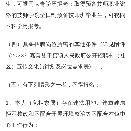
生，可视同大专学历报考；取得预备技师职业资
格的技师学院全日制预备技师班毕业生，可视同
本科学历报考。
（四）具备招聘岗位所需的其他条件（详见附件
《2023年嘉善县干窑镇人民政府公开招聘村（社
区）宣传文化员计划及岗位需求表》）。
（五）有下列情形之一者，不得报名：
1、本人（包括家属）存在违法用地、违章建房
拒不整改和不配合开展环境整治等不配合本镇中
心工作行为；