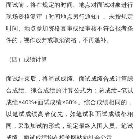
面试前，将在规定的时间、地点对面试对象进行
现场资格复审（时间地点另行通知）。未按规定
时间、地点参加资格复审或经审核不符合报考条
件的，视作放弃或取消资格，不再递补。
（四）成绩计算
面试结束后，将笔试成绩、面试成绩合成计算综
合成绩。综合成绩的计算公式为：总成绩=笔试
成绩×40%+面试成绩×60%。综合成绩相同的，
以笔试成绩高者优先，如笔试和面试成绩都相
同，采取加试的形式，确定最终入围人员。笔试
成绩、面试成绩均在相关网站向社会公示。