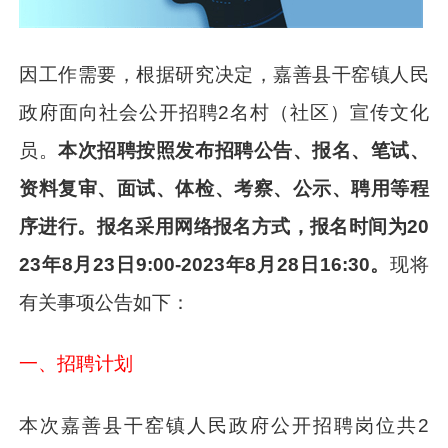
因工作需要，根据研究决定，嘉善县干窑镇人民
政府面向社会公开招聘2名村（社区）宣传文化
员。
本次招聘
按照发布招聘公告、报名、笔试、
资料复审、面试、体检、考察、公示、聘用等程
序进行。报名采用网络报名方式，报名时间为
20
23年8月23日9:00-2023年8月28日16:30
。
现将
有关事项公告如下：
一、招聘计划
本次嘉善县干窑镇人民政府公开招聘岗位共2