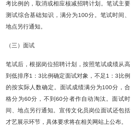
考比例的，取消或相应核减招聘计划。笔试主要
测试综合基础知识，满分为100分。笔试时间、
地点另行通知。
（三）面试
笔试后，根据岗位招聘计划，按照笔试成绩从高
到低排序1：3比例确定面试对象，不足1：3比例
的按实际人数确定。面试成绩满分为100分，合
格分为60分，不到60分者作自动淘汰。面试时
间、地点另行通知。宣传文化员岗位面试还包括
才艺展示环节，具体要求将在相关网站上公布。