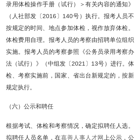
录用体检操作手册（试行）＞有关内容的通知》
（人社部发〔2016〕140号）执行。报考人员不
按规定的时间、地点参加体检，视作放弃体检。
体检费用自理。报考人员的考察由招聘单位组织
实施。报考人员的考察参照《公务员录用考察办
法（试行）》（中组发〔2021〕13号）进行。体
检、考察实施前，国家、省出台新规定的，按新
规定执行。
（六）公示和聘任
根据考试、体检和考察情况，确定拟聘任人选。
拟聘任人员名单，在
嘉善人事人才网
上公示，公