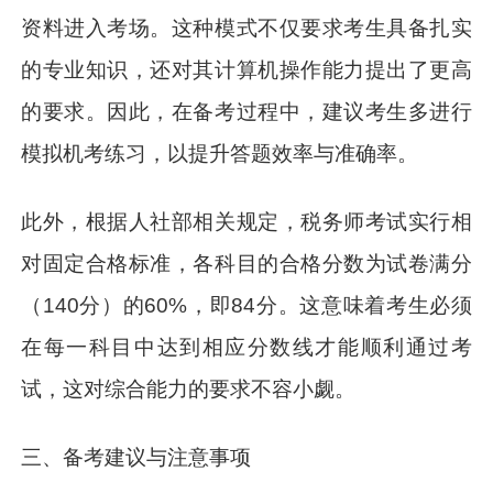
资料进入考场。这种模式不仅要求考生具备扎实
的专业知识，还对其计算机操作能力提出了更高
的要求。因此，在备考过程中，建议考生多进行
模拟机考练习，以提升答题效率与准确率。
此外，根据人社部相关规定，税务师考试实行相
对固定合格标准，各科目的合格分数为试卷满分
（140分）的60%，即84分。这意味着考生必须
在每一科目中达到相应分数线才能顺利通过考
试，这对综合能力的要求不容小觑。
三、备考建议与注意事项