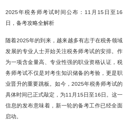
2025年税务师考试时间公布：11月15日至16
日，备考攻略全解析
随着2025年的到来，越来越多有志于在税务领域
发展的专业人士开始关注税务师考试的安排。作
为一项含金量高、专业性强的职业资格认证，税
务师考试不仅是对考生知识储备的考验，更是职
业晋升的重要跳板。如今，2025年税务师考试的
具体时间已正式敲定，为11月15日至16日。这一
信息的发布意味着，新一轮的备考工作已经全面
启动。