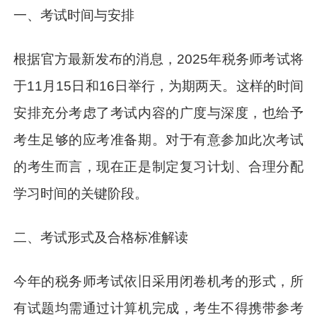
一、考试时间与安排
根据官方最新发布的消息，2025年税务师考试将
于11月15日和16日举行，为期两天。这样的时间
安排充分考虑了考试内容的广度与深度，也给予
考生足够的应考准备期。对于有意参加此次考试
的考生而言，现在正是制定复习计划、合理分配
学习时间的关键阶段。
二、考试形式及合格标准解读
今年的税务师考试依旧采用闭卷机考的形式，所
有试题均需通过计算机完成，考生不得携带参考