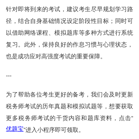
针对即将到来的考试，建议考生尽早规划学习路
径，结合自身基础情况设定阶段性目标；同时可
以借助网络课程、模拟题库等多种方式进行系统
复习。此外，保持良好的作息习惯与心理状态，
也是成功应对高强度考试的重要保障。
---
为了帮助各位考生更好的备考，我们会及时更新
税务师考试的历年真题和模拟试题等，想要获取
更多税务师考试的干货内容和题库资料，点击“
优题宝
”进入小程序即可领取。