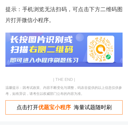
提示：手机浏览无法扫码，可点击下方二维码图
片打开微信小程序。
| THE END |
温馨提示：因考试政策、内容不断变化与调整，码农谷提供的以上信息仅供参
考，如有异议，请考生以权威部门公布的内容为准。
点击打开
优题宝小程序
海量试题随时刷