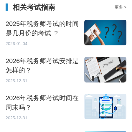
相关考试指南
更多 >
2025年税务师考试的时间
是几月份的考试 ？
2026-01-04
2026年税务师考试安排是
怎样的？
2025-12-31
2026年税务师考试时间在
周末吗？
2025-12-31