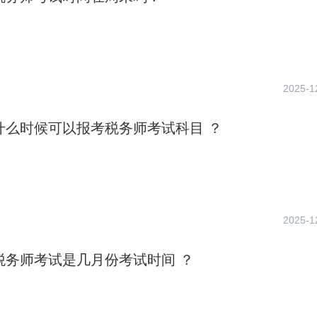
2025-1
年什么时候可以报考税务师考试科目 ？
2025-1
年税务师考试是几月份考试时间 ？