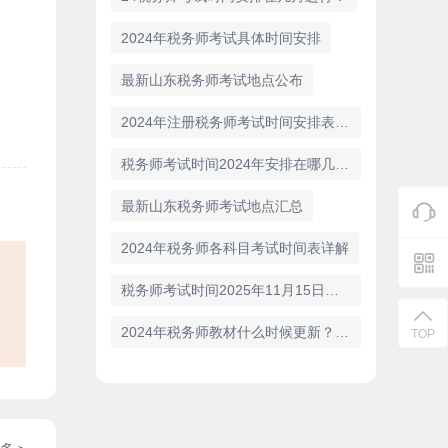
2024年税务师考试具体时间安排
最新山东税务师考试地点公布
2024年注册税务师考试时间安排表已公布！
税务师考试时间2024年安排在哪几天？
最新山东税务师考试地点汇总
2024年税务师各科目考试时间表详解
税务师考试时间2025年11月15日、16日
2024年税务师教材什么时候更新？税务师教材变动预测
TOP