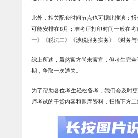
此外，相关配套时间节点也可据此推演：报
可能安排在8月；准考证打印时间一般在考
一》《税法二》《涉税服务实务》《财务与
综上所述，虽然官方尚未官宣，但考生完全
期，争取一次通关。
为了帮助各位考生轻松备考，我们会及时
师考试的干货内容和题库资料，扫描下方二