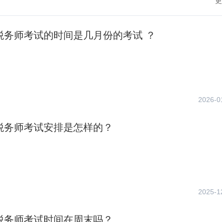
更
年税务师考试的时间是几月份的考试 ？
2026-0
年税务师考试安排是怎样的？
2025-1
年税务师考试时间在周末吗？