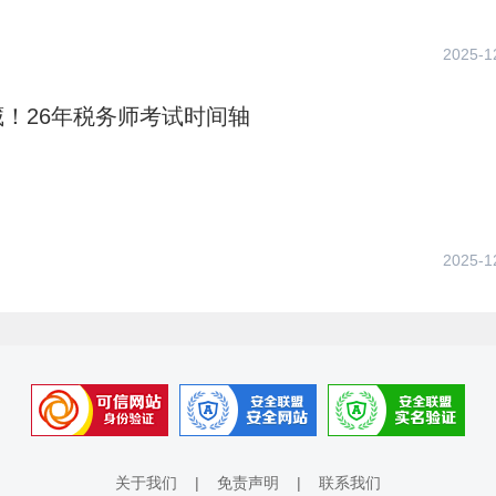
2025-1
！26年税务师考试时间轴
2025-1
关于我们
|
免责声明
|
联系我们