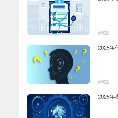
徐明慧
2025
徐明慧
2025