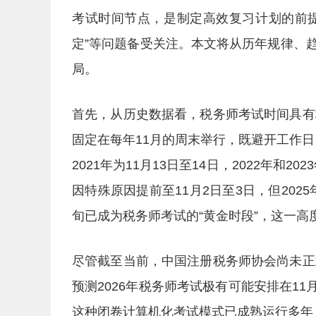
考试时间节点，是制定高效复习计划的前提。
定”等问题备受关注。本文将从历年规律、
局。
首先，从历史数据看，税务师考试时间具有
固定在每年11月的周末举行，既避开工作日，
2021年为11月13日至14日，2022年和20
因特殊原因提前至11月2日至3日，但202
旬已成为税务师考试的“黄金时段”，这一高
尽管截至当前，中国注册税务师协会尚未正
预测2026年税务师考试极有可能安排在11
这种闭卷计算机化考试模式已成熟运行多年