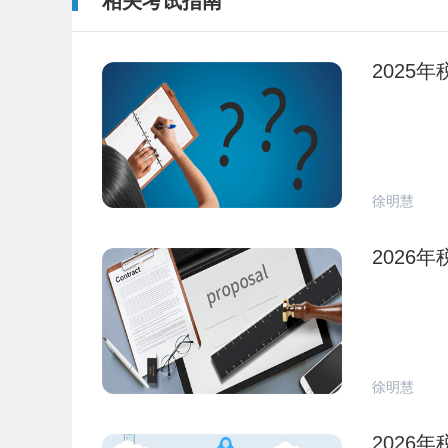
相关考试指南
2025
徐明慧
2026
徐明慧
2026