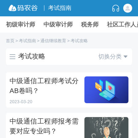
考试指南
初级审计师
中级审计师
税务师
社区工作人
首页
>
考试指南
>
通信继续教育
>
考试攻略
考试攻略
切换分类
中级通信工程师考试分
AB卷吗？
2023-03-20
中级通信工程师报考需
要对应专业吗？