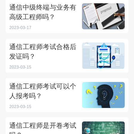
通信中级终端与业务有
高级工程师吗？
2023-03-17
通信工程师考试合格后
发证吗？
2023-03-15
通信工程师考试可以个
人报考吗？
2023-03-15
通信工程师是开卷考试