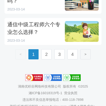
吗？
2023-03-14
通信中级工程师六个专
业怎么选择？
2023-03-14
1
2
3
4
<
>
湖南优积谷网络科技有限公司
版权所有 ©2025
湘ICP备16018319号-1
营业执照
违法和不良信息举报电话：400-118-7898