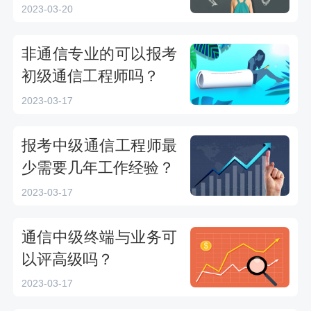
2023-03-20
非通信专业的可以报考
初级通信工程师吗？
2023-03-17
报考中级通信工程师最
少需要几年工作经验？
2023-03-17
通信中级终端与业务可
以评高级吗？
2023-03-17