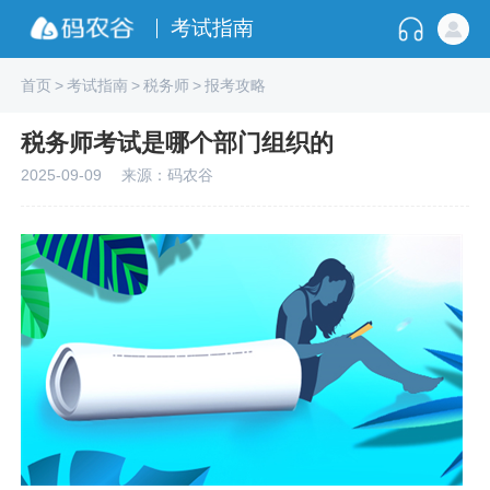
考试指南
首页
>
考试指南
>
税务师
>
报考攻略
税务师考试是哪个部门组织的
2025-09-09
来源：码农谷