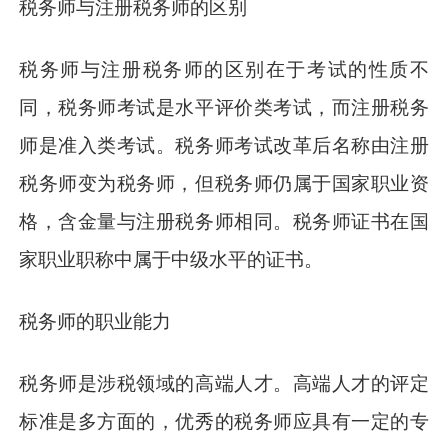
税务师与注册税务师的区别
税务师与注册税务师的区别在于考试的性质不
同，税务师考试是水平评价类考试，而注册税务
师是准入类考试。税务师考试改革后名称由注册
税务师变为税务师，但税务师仍属于国家职业资
格，含金量与注册税务师相同。税务师证书在国
家职业职称中属于中级水平的证书。
税务师的职业能力
税务师是涉税领域的高端人才。高端人才的评定
标准是多方面的，优秀的税务师应具有一定的专