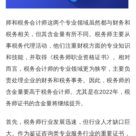
师和税务会计师这两个专业领域虽然都与财务和
税务相关，但其含金量有所不同。税务师主要从
事税务代理活动，他们注重财税方面的专业知识
和技能，并取得《税务师职业资格证书》。相对
而言，税务会计师的专业领域更为狭窄，主要负
责处理企业的财务和税务事务。因此，税务师的
含金量要高于税务会计师。尤其是在2022年，税
务师证书的含金量将继续提升。
首先，税务师行业发展迅速，但行业人才缺口巨
大。作为鉴证咨询类专业服务行业的重要证书，