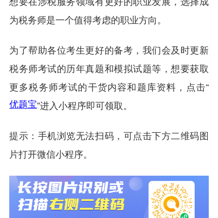
想要在涉税服务领域有更好的职业发展，选择成
为税务师是一个值得考虑的职业方向。
为了帮助各位考生更好的备考，我们会及时更新
税务师考试的历年真题和模拟试题等，想要获取
更多税务师考试的干货内容和题库资料，点击“
优题宝
”进入小程序即可领取。
提示：手机浏览无法扫码，可点击下方二维码图
片打开微信小程序。