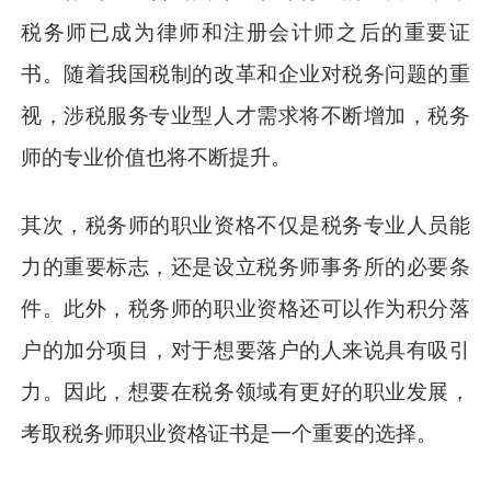
税务师已成为律师和注册会计师之后的重要证
书。随着我国税制的改革和企业对税务问题的重
视，涉税服务专业型人才需求将不断增加，税务
师的专业价值也将不断提升。
其次，税务师的职业资格不仅是税务专业人员能
力的重要标志，还是设立税务师事务所的必要条
件。此外，税务师的职业资格还可以作为积分落
户的加分项目，对于想要落户的人来说具有吸引
力。因此，想要在税务领域有更好的职业发展，
考取税务师职业资格证书是一个重要的选择。