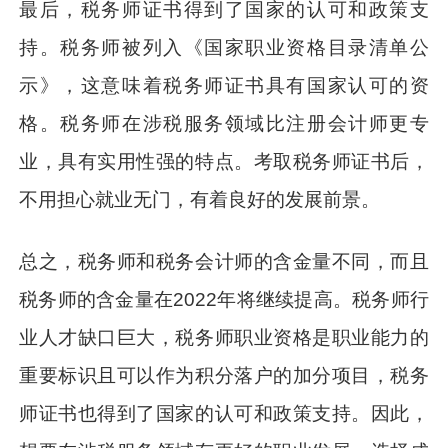
最后，税务师证书得到了国家的认可和政策支
持。税务师被列入《国家职业资格目录清单公
示》，这意味着税务师证书具有国家认可的资
格。税务师在涉税服务领域比注册会计师更专
业，具有实用性强的特点。考取税务师证书后，
不用担心就业无门，有着良好的发展前景。
总之，税务师和税务会计师的含金量不同，而且
税务师的含金量在2022年将继续提高。税务师行
业人才缺口巨大，税务师职业资格是职业能力的
重要标识且可以作为积分落户的加分项目，税务
师证书也得到了国家的认可和政策支持。因此，