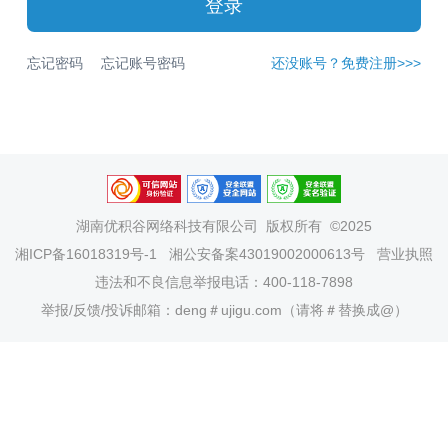
登录
忘记密码
忘记账号密码
还没账号？免费注册>>>
湖南优积谷网络科技有限公司
版权所有 ©2025
湘ICP备16018319号-1
湘公安备案43019002000613号
营业执照
违法和不良信息举报电话：400-118-7898
举报/反馈/投诉邮箱：deng＃ujigu.com（请将＃替换成@）