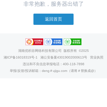
非常抱歉，服务器出错了
返回首页
湖南优积谷网络科技有限公司
版权所有 ©2025
湘ICP备16018319号-1
湘公安备案43019002000613号
营业执照
违法和不良信息举报电话：400-118-7898
举报/反馈/投诉邮箱：deng＃ujigu.com（请将＃替换成@）