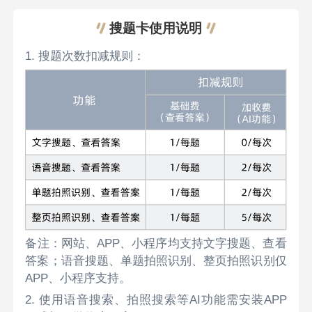
搜题卡使用说明
1. 搜题次数扣减规则：
备注：网站、APP、小程序均支持文字搜题、查看
答案；语音搜题、单题拍照识别、整页拍照识别仅
APP、小程序支持。
2. 使用语音搜索、拍照搜索等AI功能需安装APP